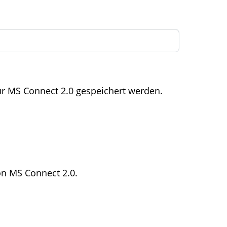
ür MS Connect 2.0 gespeichert werden.
on MS Connect 2.0.