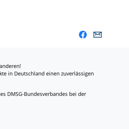
 anderen!
kte in Deutschland einen zuverlässigen
 des DMSG-Bundesverbandes bei der