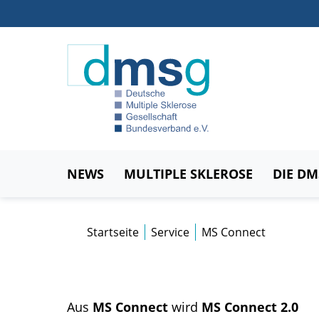
NEWS
MULTIPLE SKLEROSE
DIE D
Startseite
Service
MS Connect
Aus
MS Connect
wird
MS Connect 2.0