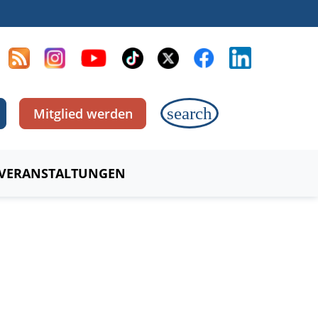
search
Mitglied werden
VERANSTALTUNGEN