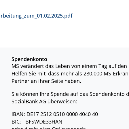
rbeitung_zum_01.02.2025.pdf
Spendenkonto
MS verändert das Leben von einem Tag auf den
Helfen Sie mit, dass mehr als 280.000 MS-Erkran
Partner an ihrer Seite haben.
Sie können Ihre Spende auf das Spendenkonto
SozialBank AG überweisen:
IBAN: DE17 2512 0510 0000 4040 40
BIC: BFSWDE33HAN