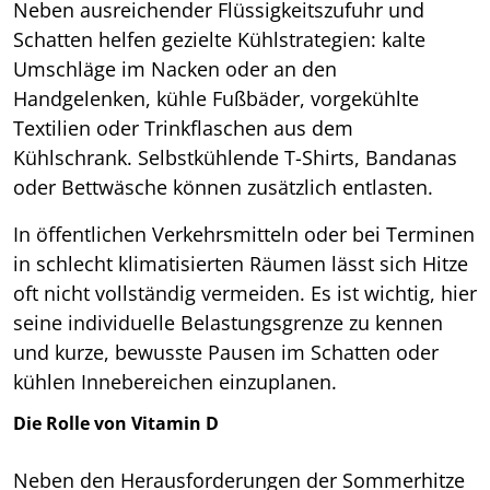
Neben ausreichender Flüssigkeitszufuhr und
Schatten helfen gezielte Kühlstrategien: kalte
Umschläge im Nacken oder an den
Handgelenken, kühle Fußbäder, vorgekühlte
Textilien oder Trinkflaschen aus dem
Kühlschrank. Selbstkühlende T-Shirts, Bandanas
oder Bettwäsche können zusätzlich entlasten.
In öffentlichen Verkehrsmitteln oder bei Terminen
in schlecht klimatisierten Räumen lässt sich Hitze
oft nicht vollständig vermeiden. Es ist wichtig, hier
seine individuelle Belastungsgrenze zu kennen
und kurze, bewusste Pausen im Schatten oder
kühlen Innebereichen einzuplanen.
Die Rolle von Vitamin D
Neben den Herausforderungen der Sommerhitze