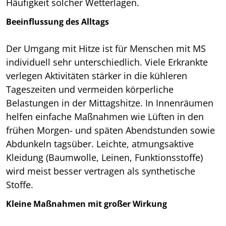
Häufigkeit solcher Wetterlagen.
Beeinflussung des Alltags
Der Umgang mit Hitze ist für Menschen mit MS
individuell sehr unterschiedlich. Viele Erkrankte
verlegen Aktivitäten stärker in die kühleren
Tageszeiten und vermeiden körperliche
Belastungen in der Mittagshitze. In Innenräumen
helfen einfache Maßnahmen wie Lüften in den
frühen Morgen- und späten Abendstunden sowie
Abdunkeln tagsüber. Leichte, atmungsaktive
Kleidung (Baumwolle, Leinen, Funktionsstoffe)
wird meist besser vertragen als synthetische
Stoffe.
Kleine Maßnahmen mit großer Wirkung