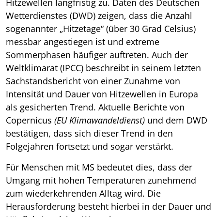
Hitzewellen langfristig zu. Daten des Deutschen
Wetterdienstes (DWD) zeigen, dass die Anzahl
sogenannter „Hitzetage“ (über 30 Grad Celsius)
messbar angestiegen ist und extreme
Sommerphasen häufiger auftreten. Auch der
Weltklimarat (IPCC) beschreibt in seinem letzten
Sachstandsbericht von einer Zunahme von
Intensität und Dauer von Hitzewellen in Europa
als gesicherten Trend. Aktuelle Berichte von
Copernicus
(EU Klimawandeldienst)
und dem DWD
bestätigen, dass sich dieser Trend in den
Folgejahren fortsetzt und sogar verstärkt.
Für Menschen mit MS bedeutet dies, dass der
Umgang mit hohen Temperaturen zunehmend
zum wiederkehrenden Alltag wird. Die
Herausforderung besteht hierbei in der Dauer und