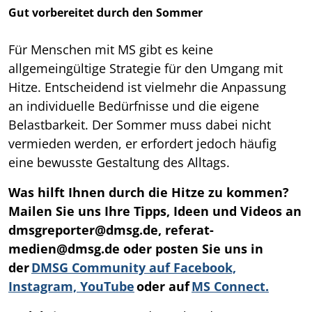
Gut vorbereitet durch den Sommer
Für Menschen mit MS gibt es keine
allgemeingültige Strategie für den Umgang mit
Hitze. Entscheidend ist vielmehr die Anpassung
an individuelle Bedürfnisse und die eigene
Belastbarkeit. Der Sommer muss dabei nicht
vermieden werden, er erfordert jedoch häufig
eine bewusste Gestaltung des Alltags.
Was hilft Ihnen durch die Hitze zu kommen?
Mailen Sie uns Ihre Tipps, Ideen und Videos an
dmsgreporter@dmsg.de, referat-
medien@dmsg.de oder posten Sie uns in
der
DMSG Community auf Facebook,
Instagram, YouTube
oder auf
MS Connect.