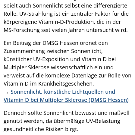
spielt auch Sonnenlicht selbst eine differenzierte
Rolle. UV-Strahlung ist ein zentraler Faktor für die
körpereigene Vitamin-D-Produktion, die in der
MS-Forschung seit vielen Jahren untersucht wird.
Ein Beitrag der DMSG Hessen ordnet den
Zusammenhang zwischen Sonnenlicht,
künstlicher UV-Exposition und Vitamin D bei
Multipler Sklerose wissenschaftlich ein und
verweist auf die komplexe Datenlage zur Rolle von
Vitamin D im Krankheitsgeschehen.
→
Sonnenlicht, künstliche Lichtquellen und
Vitamin D bei Multipler Sklerose (DMSG Hessen)
Dennoch sollte Sonnenlicht bewusst und maßvoll
genutzt werden, da übermäßige UV-Belastung
gesundheitliche Risiken birgt.