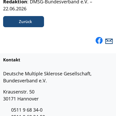
Redaktion
: DMSG-Bundesverband e.V. –
22.06.2026
Zurück
Kontakt
Deutsche Multiple Sklerose Gesellschaft,
Bundesverband e.V.
Krausenstr. 50
30171 Hannover
0511 9 68 34-0