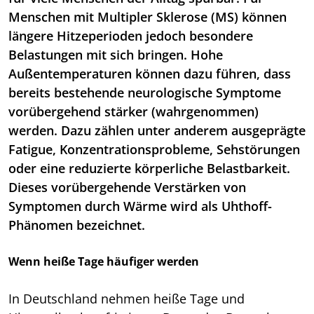
Menschen mit Multipler Sklerose (MS) können
längere Hitzeperioden jedoch besondere
Belastungen mit sich bringen. Hohe
Außentemperaturen können dazu führen, dass
bereits bestehende neurologische Symptome
vorübergehend stärker (wahrgenommen)
werden. Dazu zählen unter anderem ausgeprägte
Fatigue, Konzentrationsprobleme, Sehstörungen
oder eine reduzierte körperliche Belastbarkeit.
Dieses vorübergehende Verstärken von
Symptomen durch Wärme wird als Uhthoff-
Phänomen bezeichnet.
Wenn heiße Tage häufiger werden
In Deutschland nehmen heiße Tage und