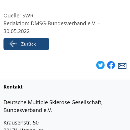
Quelle: SWR
Redaktion: DMSG-Bundesverband e.V. -
30.05.2022
Zurück
Kontakt
Deutsche Multiple Sklerose Gesellschaft,
Bundesverband e.V.
Krausenstr. 50