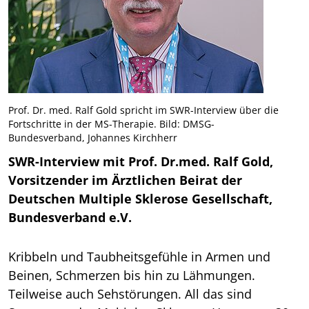
Prof. Dr. med. Ralf Gold spricht im SWR-Interview über die
Fortschritte in der MS-Therapie. Bild: DMSG-
Bundesverband, Johannes Kirchherr
SWR-Interview mit Prof. Dr.med. Ralf Gold,
Vorsitzender im Ärztlichen Beirat der
Deutschen Multiple Sklerose Gesellschaft,
Bundesverband e.V.
Kribbeln und Taubheitsgefühle in Armen und
Beinen, Schmerzen bis hin zu Lähmungen.
Teilweise auch Sehstörungen. All das sind