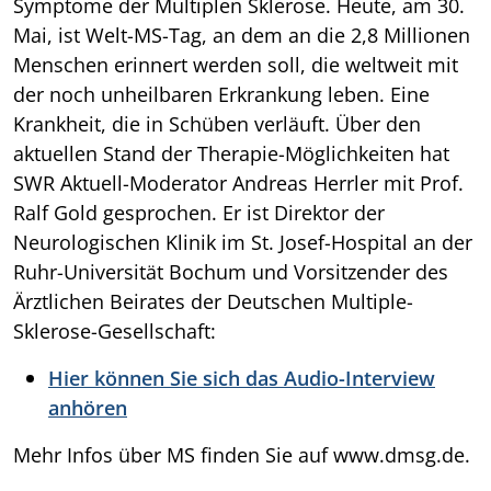
Symptome der Multiplen Sklerose. Heute, am 30.
Mai, ist Welt-MS-Tag, an dem an die 2,8 Millionen
Menschen erinnert werden soll, die weltweit mit
der noch unheilbaren Erkrankung leben. Eine
Krankheit, die in Schüben verläuft. Über den
aktuellen Stand der Therapie-Möglichkeiten hat
SWR Aktuell-Moderator Andreas Herrler mit Prof.
Ralf Gold gesprochen. Er ist Direktor der
Neurologischen Klinik im St. Josef-Hospital an der
Ruhr-Universität Bochum und Vorsitzender des
Ärztlichen Beirates der Deutschen Multiple-
Sklerose-Gesellschaft:
Hier können Sie sich das Audio-Interview
anhören
Mehr Infos über MS finden Sie auf www.dmsg.de.