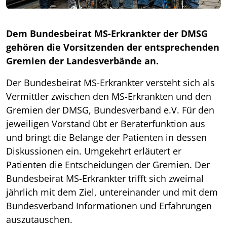
Dem Bundesbeirat MS-Erkrankter der DMSG
gehören die Vorsitzenden der entsprechenden
Gremien der Landesverbände an.
Der Bundesbeirat MS-Erkrankter versteht sich als
Vermittler zwischen den MS-Erkrankten und den
Gremien der DMSG, Bundesverband e.V. Für den
jeweiligen Vorstand übt er Beraterfunktion aus
und bringt die Belange der Patienten in dessen
Diskussionen ein. Umgekehrt erläutert er
Patienten die Entscheidungen der Gremien. Der
Bundesbeirat MS-Erkrankter trifft sich zweimal
jährlich mit dem Ziel, untereinander und mit dem
Bundesverband Informationen und Erfahrungen
auszutauschen.