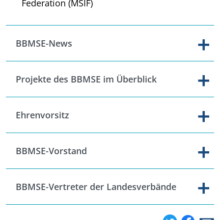
Federation (MSIF)
BBMSE-News
Projekte des BBMSE im Überblick
Ehrenvorsitz
BBMSE-Vorstand
BBMSE-Vertreter der Landesverbände