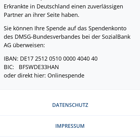
Erkrankte in Deutschland einen zuverlässigen
Partner an ihrer Seite haben.
Sie können Ihre Spende auf das Spendenkonto
des DMSG-Bundesverbandes bei der SozialBank
AG überweisen:
IBAN: DE17 2512 0510 0000 4040 40
BIC: BFSWDE33HAN
oder direkt hier: Onlinespende
DATENSCHUTZ
IMPRESSUM