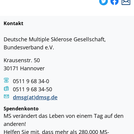
Kontakt
Deutsche Multiple Sklerose Gesellschaft,
Bundesverband e.V.
Krausenstr. 50
30171 Hannover
0511 9 68 34-0
0511 9 68 34-50
dmsg(at)dmsg.de
Spendenkonto
MS verändert das Leben von einem Tag auf den
anderen!
Helfen Sie mit, dass mehr als 280.000 MS-