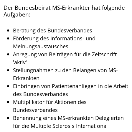
Der Bundesbeirat MS-Erkrankter hat folgende
Aufgaben:
Beratung des Bundesverbandes
Förderung des Informations- und
Meinungsaustausches
Anregung von Beiträgen für die Zeitschrift
'aktiv'
Stellungnahmen zu den Belangen von MS-
Erkrankten
Einbringen von Patientenanliegen in die Arbeit
des Bundesverbandes
Multiplikator für Aktionen des
Bundesverbandes
Benennung eines MS-erkrankten Delegierten
für die Multiple Sclerosis International