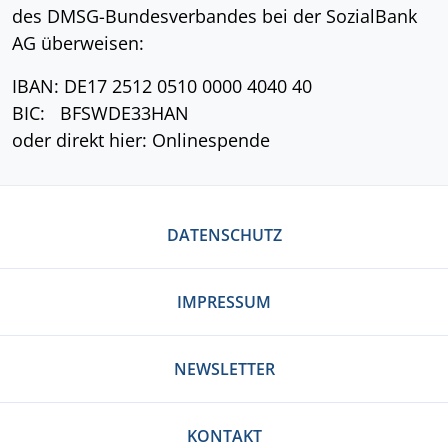
des DMSG-Bundesverbandes bei der SozialBank
AG überweisen:
IBAN: DE17 2512 0510 0000 4040 40
BIC: BFSWDE33HAN
oder direkt hier: Onlinespende
DATENSCHUTZ
IMPRESSUM
NEWSLETTER
KONTAKT