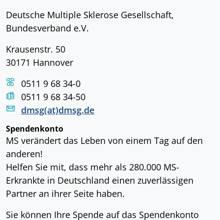
Deutsche Multiple Sklerose Gesellschaft,
Bundesverband e.V.
Krausenstr. 50
30171 Hannover
0511 9 68 34-0
0511 9 68 34-50
dmsg(at)dmsg.de
Spendenkonto
MS verändert das Leben von einem Tag auf den
anderen!
Helfen Sie mit, dass mehr als 280.000 MS-
Erkrankte in Deutschland einen zuverlässigen
Partner an ihrer Seite haben.
Sie können Ihre Spende auf das Spendenkonto