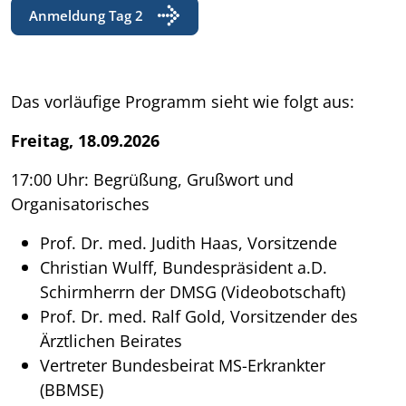
Anmeldung Tag 2
Das vorläufige Programm sieht wie folgt aus:
Freitag, 18.09.2026
17:00 Uhr: Begrüßung, Grußwort und
Organisatorisches
Prof. Dr. med. Judith Haas, Vorsitzende
Christian Wulff, Bundespräsident a.D.
Schirmherrn der DMSG (Videobotschaft)
Prof. Dr. med. Ralf Gold, Vorsitzender des
Ärztlichen Beirates
Vertreter Bundesbeirat MS-Erkrankter
(BBMSE)