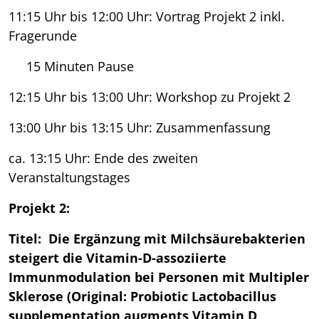
11:15 Uhr bis 12:00 Uhr: Vortrag Projekt 2 inkl.
Fragerunde
15 Minuten Pause
12:15 Uhr bis 13:00 Uhr: Workshop zu Projekt 2
13:00 Uhr bis 13:15 Uhr: Zusammenfassung
ca. 13:15 Uhr: Ende des zweiten
Veranstaltungstages
Projekt 2:
Titel: Die Ergänzung mit Milchsäurebakterien
steigert die Vitamin-D-assoziierte
Immunmodulation bei Personen mit Multipler
Sklerose (Original: Probiotic Lactobacillus
supplementation augments Vitamin D