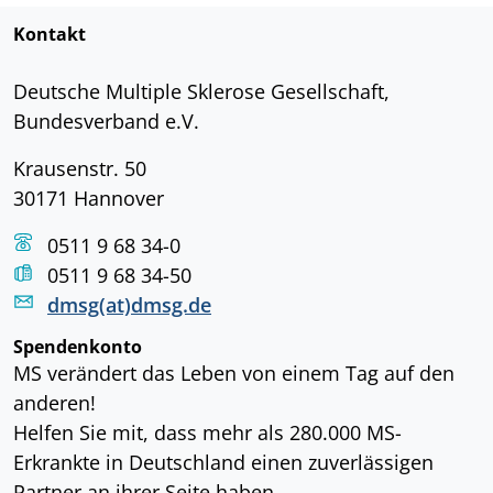
Kontakt
Deutsche Multiple Sklerose Gesellschaft,
Bundesverband e.V.
Krausenstr. 50
30171 Hannover
0511 9 68 34-0
0511 9 68 34-50
dmsg(at)dmsg.de
Spendenkonto
MS verändert das Leben von einem Tag auf den
anderen!
Helfen Sie mit, dass mehr als 280.000 MS-
Erkrankte in Deutschland einen zuverlässigen
Partner an ihrer Seite haben.