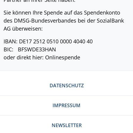
Sie können Ihre Spende auf das Spendenkonto
des DMSG-Bundesverbandes bei der SozialBank
AG überweisen:
IBAN: DE17 2512 0510 0000 4040 40
BIC: BFSWDE33HAN
oder direkt hier: Onlinespende
DATENSCHUTZ
IMPRESSUM
NEWSLETTER