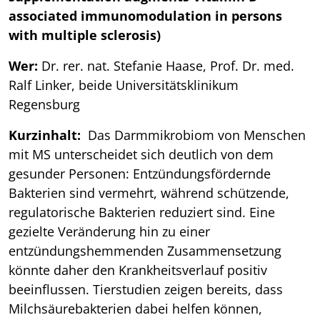
associated immunomodulation in persons
with multiple sclerosis)
Wer:
Dr. rer. nat. Stefanie Haase, Prof. Dr. med.
Ralf Linker, beide Universitätsklinikum
Regensburg
Kurzinhalt:
Das Darmmikrobiom von Menschen
mit MS unterscheidet sich deutlich von dem
gesunder Personen: Entzündungsfördernde
Bakterien sind vermehrt, während schützende,
regulatorische Bakterien reduziert sind. Eine
gezielte Veränderung hin zu einer
entzündungshemmenden Zusammensetzung
könnte daher den Krankheitsverlauf positiv
beeinflussen. Tierstudien zeigen bereits, dass
Milchsäurebakterien dabei helfen können,