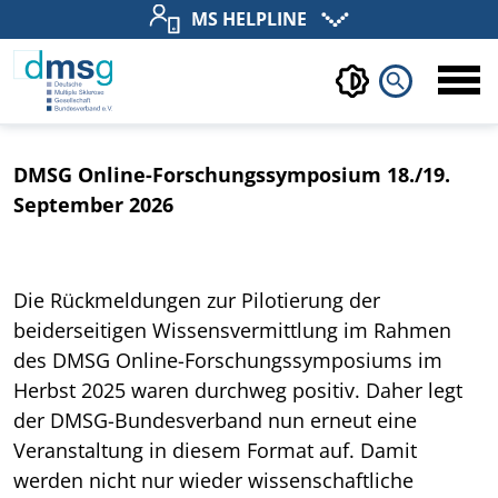
MS HELPLINE
search
DMSG Online-Forschungssymposium 18./19.
September 2026
Die Rückmeldungen zur Pilotierung der
beiderseitigen Wissensvermittlung im Rahmen
des DMSG Online-Forschungssymposiums im
Herbst 2025 waren durchweg positiv. Daher legt
der DMSG-Bundesverband nun erneut eine
Veranstaltung in diesem Format auf. Damit
werden nicht nur wieder wissenschaftliche