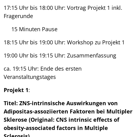
17:15 Uhr bis 18:00 Uhr: Vortrag Projekt 1 inkl.
Fragerunde
15 Minuten Pause
18:15 Uhr bis 19:00 Uhr: Workshop zu Projekt 1
19:00 Uhr bis 19:15 Uhr: Zusammenfassung
ca. 19:15 Uhr: Ende des ersten
Veranstaltungstages
Projekt 1
:
Titel: ZNS-intrinsische Auswirkungen von
Adipositas-assoziierten Faktoren bei Multipler
Sklerose (Original: CNS intrinsic effects of
obesity-associated factors in Multiple
Sclerosis)