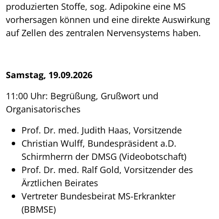
produzierten Stoffe, sog. Adipokine eine MS
vorhersagen können und eine direkte Auswirkung
auf Zellen des zentralen Nervensystems haben.
Samstag, 19.09.2026
11:00 Uhr: Begrüßung, Grußwort und
Organisatorisches
Prof. Dr. med. Judith Haas, Vorsitzende
Christian Wulff, Bundespräsident a.D.
Schirmherrn der DMSG (Videobotschaft)
Prof. Dr. med. Ralf Gold, Vorsitzender des
Ärztlichen Beirates
Vertreter Bundesbeirat MS-Erkrankter
(BBMSE)