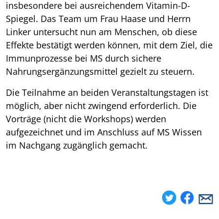
insbesondere bei ausreichendem Vitamin-D-
Spiegel. Das Team um Frau Haase und Herrn
Linker untersucht nun am Menschen, ob diese
Effekte bestätigt werden können, mit dem Ziel, die
Immunprozesse bei MS durch sichere
Nahrungsergänzungsmittel gezielt zu steuern.
Die Teilnahme an beiden Veranstaltungstagen ist
möglich, aber nicht zwingend erforderlich. Die
Vorträge (nicht die Workshops) werden
aufgezeichnet und im Anschluss auf MS Wissen
im Nachgang zugänglich gemacht.