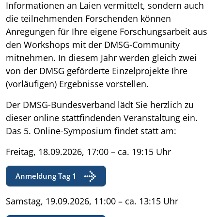
Informationen an Laien vermittelt, sondern auch
die teilnehmenden Forschenden können
Anregungen für Ihre eigene Forschungsarbeit aus
den Workshops mit der DMSG-Community
mitnehmen. In diesem Jahr werden gleich zwei
von der DMSG geförderte Einzelprojekte Ihre
(vorläufigen) Ergebnisse vorstellen.
Der DMSG-Bundesverband lädt Sie herzlich zu
dieser online stattfindenden Veranstaltung ein.
Das 5. Online-Symposium findet statt am:
Freitag, 18.09.2026, 17:00 – ca. 19:15 Uhr
Anmeldung Tag 1
Samstag, 19.09.2026, 11:00 – ca. 13:15 Uhr