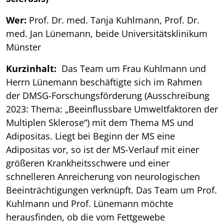
Wer:
Prof. Dr. med. Tanja Kuhlmann, Prof. Dr.
med. Jan Lünemann, beide Universitätsklinikum
Münster
Kurzinhalt:
Das Team um Frau Kuhlmann und
Herrn Lünemann beschäftigte sich im Rahmen
der DMSG-Forschungsförderung (Ausschreibung
2023: Thema: „Beeinflussbare Umweltfaktoren der
Multiplen Sklerose“) mit dem Thema MS und
Adipositas. Liegt bei Beginn der MS eine
Adipositas vor, so ist der MS-Verlauf mit einer
größeren Krankheitsschwere und einer
schnelleren Anreicherung von neurologischen
Beeinträchtigungen verknüpft. Das Team um Prof.
Kuhlmann und Prof. Lünemann möchte
herausfinden, ob die vom Fettgewebe