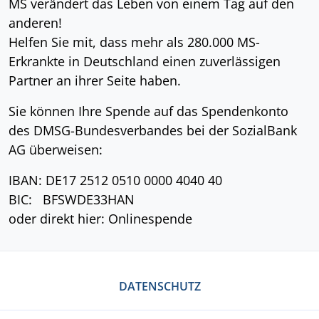
MS verändert das Leben von einem Tag auf den
anderen!
Helfen Sie mit, dass mehr als 280.000 MS-
Erkrankte in Deutschland einen zuverlässigen
Partner an ihrer Seite haben.
Sie können Ihre Spende auf das Spendenkonto
des DMSG-Bundesverbandes bei der SozialBank
AG überweisen:
IBAN: DE17 2512 0510 0000 4040 40
BIC: BFSWDE33HAN
oder direkt hier: Onlinespende
DATENSCHUTZ