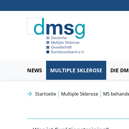
NEWS
MULTIPLE SKLEROSE
DIE D
Startseite
Multiple Sklerose
MS behande