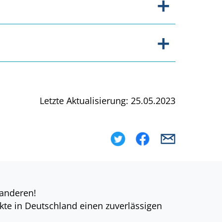
Letzte Aktualisierung: 25.05.2023
 anderen!
kte in Deutschland einen zuverlässigen