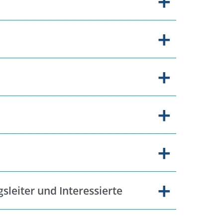
leiter und Interessierte