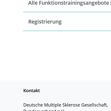
Alle Funktionstrainingsangebote 
Registrierung
Kontakt
Deutsche Multiple Sklerose Gesellschaft,