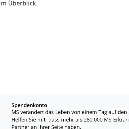
im Überblick
Spendenkonto
MS verändert das Leben von einem Tag auf den
Helfen Sie mit, dass mehr als 280.000 MS-Erkran
Partner an ihrer Seite haben.