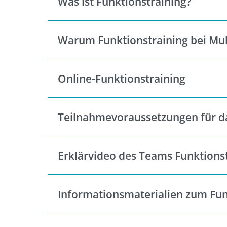
Was ist Funktionstraining?
Warum Funktionstraining bei Mul
Online-Funktionstraining
Teilnahmevoraussetzungen für da
Erklärvideo des Teams Funktions
Informationsmaterialien zum Funk