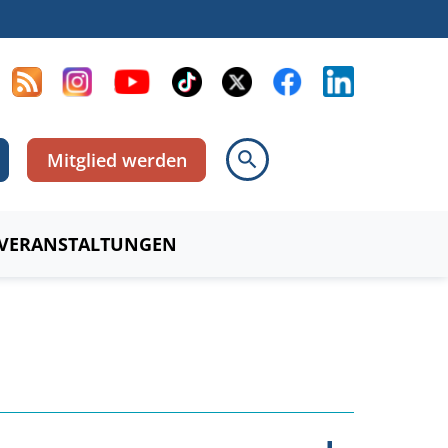
search
Mitglied werden
VERANSTALTUNGEN