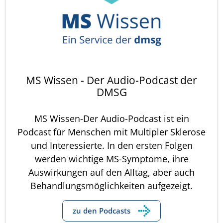
MS Wissen - Der Audio-Podcast der
DMSG
MS Wissen-Der Audio-Podcast ist ein
Podcast für Menschen mit Multipler Sklerose
und Interessierte. In den ersten Folgen
werden wichtige MS-Symptome, ihre
Auswirkungen auf den Alltag, aber auch
Behandlungsmöglichkeiten aufgezeigt.
zu den Podcasts