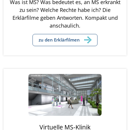
Was ist MS? Was bedeutet es, an MS erkrankt
zu sein? Welche Rechte habe ich? Die
Erklärfilme geben Antworten. Kompakt und
anschaulich.
zu den Erklärfilmen
Virtuelle MS-Klinik