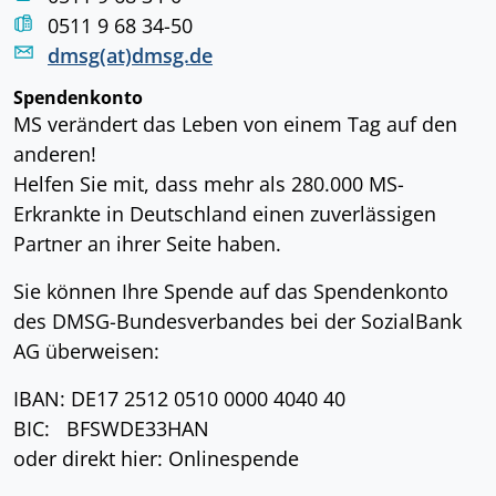
0511 9 68 34-50
dmsg(at)dmsg.de
Spendenkonto
MS verändert das Leben von einem Tag auf den
anderen!
Helfen Sie mit, dass mehr als 280.000 MS-
Erkrankte in Deutschland einen zuverlässigen
Partner an ihrer Seite haben.
Sie können Ihre Spende auf das Spendenkonto
des DMSG-Bundesverbandes bei der SozialBank
AG überweisen:
IBAN: DE17 2512 0510 0000 4040 40
BIC: BFSWDE33HAN
oder direkt hier: Onlinespende