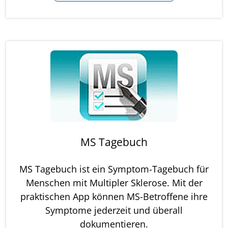
MS Tagebuch
MS Tagebuch ist ein Symptom-Tagebuch für
Menschen mit Multipler Sklerose. Mit der
praktischen App können MS-Betroffene ihre
Symptome jederzeit und überall
dokumentieren.