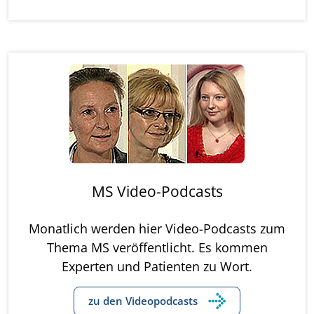
MS Video-Podcasts
Monatlich werden hier Video-Podcasts zum
Thema MS veröffentlicht. Es kommen
Experten und Patienten zu Wort.
zu den Videopodcasts