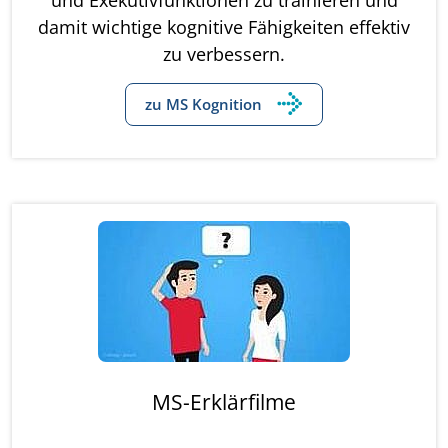
damit wichtige kognitive Fähigkeiten effektiv
zu verbessern.
zu MS Kognition
MS-Erklärfilme