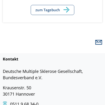
zum Tagebuch
Kontakt
Deutsche Multiple Sklerose Gesellschaft,
Bundesverband e.V.
Krausenstr. 50
30171 Hannover
0511 9 68 34-0