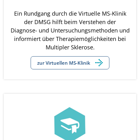
Ein Rundgang durch die Virtuelle MS-Klinik
der DMSG hilft beim Verstehen der
Diagnose- und Untersuchungsmethoden und
informiert über Therapiemöglichkeiten bei
Multipler Sklerose.
zur Virtuellen MS-Klinik