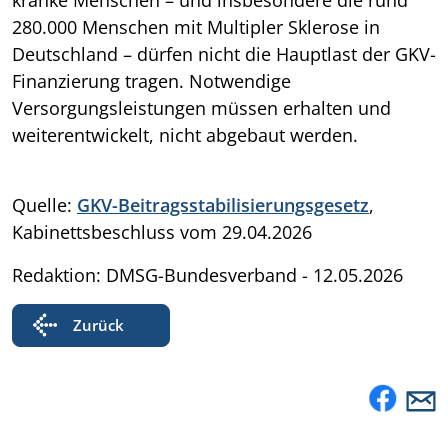
280.000 Menschen mit Multipler Sklerose in
Deutschland – dürfen nicht die Hauptlast der GKV-
Finanzierung tragen. Notwendige
Versorgungsleistungen müssen erhalten und
weiterentwickelt, nicht abgebaut werden.
Quelle:
GKV-Beitragsstabilisierungsgesetz
,
Kabinettsbeschluss vom 29.04.2026
Redaktion: DMSG-Bundesverband - 12.05.2026
Zurück