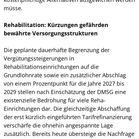
müsse.
Rehabilitation: Kürzungen gefährden
bewährte Versorgungsstrukturen
Die geplante dauerhafte Begrenzung der
Vergütungssteigerungen in
Rehabilitationseinrichtungen auf die
Grundlohnrate sowie ein zusätzlicher Abschlag
von einem Prozentpunkt für die Jahre 2027 bis
2029 stellen nach Einschätzung der DMSG eine
existenzielle Bedrohung für viele Reha-
Einrichtungen dar. Die gleichzeitige Abschaffung
der erst kürzlich eingeführten Tarifrefinanzierung
verschärfe die ohnehin angespannte Lage
zusätzlich. Bereits heute übersteige die Nachfrage