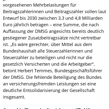
vorgesehenen Mehrbelastungen für
Beitragszahlerinnen und Beitragszahler sollen laut
Entwurf bis 2030 zwischen 3,3 und 4,8 Milliarden
Euro jährlich betragen – eine Summe, die nach
Auffassung der DMSG angesichts bereits deutlich
gestiegener Zusatzbeitragssätze nicht vertretbar
ist. „Es wäre gerechter, über Mittel aus dem
Bundeshaushalt alle Steuerzahlerinnen und
Steuerzahler zu beteiligen und nicht nur die
gesetzlich Versicherten und die Arbeitgeber",
betont Herbert Temmes, Bundesgeschäftsführer
der DMSG. Die fehlende Beteiligung des Bundes
an versicherungsfremden Leistungen sei eine
deutliche Entsolidarisierung der Gesellschaft
insgesamt.