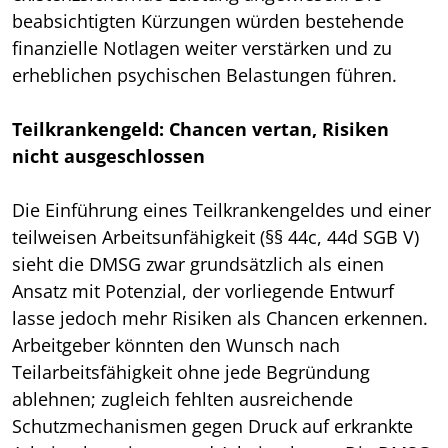
beabsichtigten Kürzungen würden bestehende
finanzielle Notlagen weiter verstärken und zu
erheblichen psychischen Belastungen führen.
Teilkrankengeld: Chancen vertan, Risiken
nicht ausgeschlossen
Die Einführung eines Teilkrankengeldes und einer
teilweisen Arbeitsunfähigkeit (§§ 44c, 44d SGB V)
sieht die DMSG zwar grundsätzlich als einen
Ansatz mit Potenzial, der vorliegende Entwurf
lasse jedoch mehr Risiken als Chancen erkennen.
Arbeitgeber könnten den Wunsch nach
Teilarbeitsfähigkeit ohne jede Begründung
ablehnen; zugleich fehlten ausreichende
Schutzmechanismen gegen Druck auf erkrankte