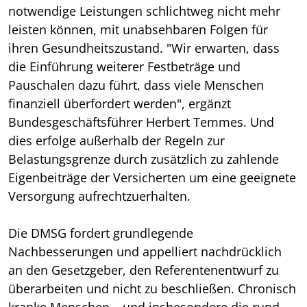
notwendige Leistungen schlichtweg nicht mehr
leisten können, mit unabsehbaren Folgen für
ihren Gesundheitszustand. "Wir erwarten, dass
die Einführung weiterer Festbeträge und
Pauschalen dazu führt, dass viele Menschen
finanziell überfordert werden", ergänzt
Bundesgeschäftsführer Herbert Temmes. Und
dies erfolge außerhalb der Regeln zur
Belastungsgrenze durch zusätzlich zu zahlende
Eigenbeiträge der Versicherten um eine geeignete
Versorgung aufrechtzuerhalten.
Die DMSG fordert grundlegende
Nachbesserungen und appelliert nachdrücklich
an den Gesetzgeber, den Referentenentwurf zu
überarbeiten und nicht zu beschließen. Chronisch
kranke Menschen – und insbesondere die rund