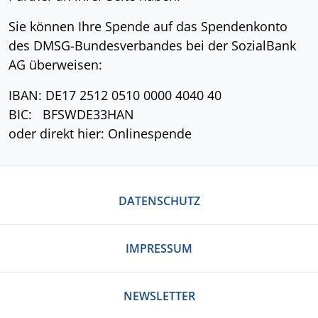
Sie können Ihre Spende auf das Spendenkonto
des DMSG-Bundesverbandes bei der SozialBank
AG überweisen:
IBAN: DE17 2512 0510 0000 4040 40
BIC: BFSWDE33HAN
oder direkt hier: Onlinespende
DATENSCHUTZ
IMPRESSUM
NEWSLETTER