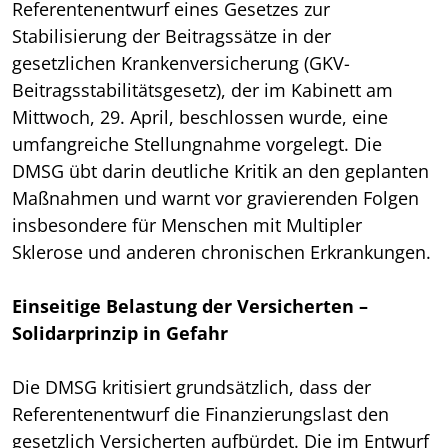
Referentenentwurf eines Gesetzes zur
Stabilisierung der Beitragssätze in der
gesetzlichen Krankenversicherung (GKV-
Beitragsstabilitätsgesetz), der im Kabinett am
Mittwoch, 29. April, beschlossen wurde, eine
umfangreiche Stellungnahme vorgelegt. Die
DMSG übt darin deutliche Kritik an den geplanten
Maßnahmen und warnt vor gravierenden Folgen
insbesondere für Menschen mit Multipler
Sklerose und anderen chronischen Erkrankungen.
Einseitige Belastung der Versicherten –
Solidarprinzip in Gefahr
Die DMSG kritisiert grundsätzlich, dass der
Referentenentwurf die Finanzierungslast den
gesetzlich Versicherten aufbürdet. Die im Entwurf