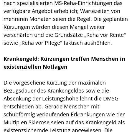
nach spezialisierten MS-Reha-Einrichtungen das
verfügbare Angebot erheblich; Wartezeiten von
mehreren Monaten seien die Regel. Die geplanten
Kürzungen würden diesen Mangel weiter
verschärfen und die Grundsätze „Reha vor Rente"
sowie „Reha vor Pflege" faktisch aushöhlen.
Krankengeld: Kürzungen treffen Menschen in
existenziellen Notlagen
Die vorgesehene Kürzung der maximalen
Bezugsdauer des Krankengeldes sowie die
Absenkung der Leistungshöhe lehnt die DMSG
entschieden ab. Gerade Menschen mit
schubförmig verlaufenden Erkrankungen wie der
Multiplen Sklerose seien auf das Krankengeld als
existenzsichernde Leistung angewiesen. Die