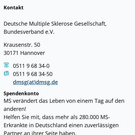
Kontakt
Deutsche Multiple Sklerose Gesellschaft,
Bundesverband e.V.
Krausenstr. 50
30171 Hannover
0511 9 68 34-0
0511 9 68 34-50
dmsg(at)dmsg.de
Spendenkonto
MS verändert das Leben von einem Tag auf den
anderen!
Helfen Sie mit, dass mehr als 280.000 MS-
Erkrankte in Deutschland einen zuverlässigen
Partner an ihrer Seite haben.