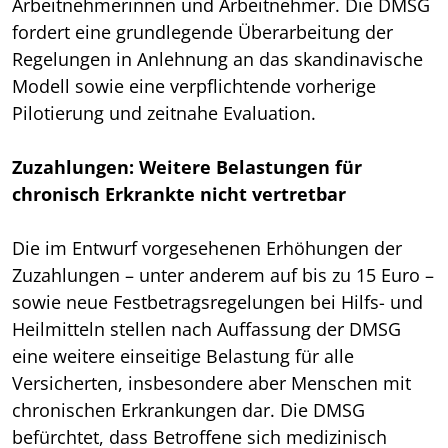
Arbeitnehmerinnen und Arbeitnehmer. Die DMSG
fordert eine grundlegende Überarbeitung der
Regelungen in Anlehnung an das skandinavische
Modell sowie eine verpflichtende vorherige
Pilotierung und zeitnahe Evaluation.
Zuzahlungen: Weitere Belastungen für
chronisch Erkrankte nicht vertretbar
Die im Entwurf vorgesehenen Erhöhungen der
Zuzahlungen – unter anderem auf bis zu 15 Euro –
sowie neue Festbetragsregelungen bei Hilfs- und
Heilmitteln stellen nach Auffassung der DMSG
eine weitere einseitige Belastung für alle
Versicherten, insbesondere aber Menschen mit
chronischen Erkrankungen dar. Die DMSG
befürchtet, dass Betroffene sich medizinisch