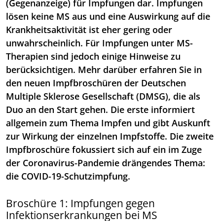
(Gegenanzeige) für Impfungen dar. Impfungen
lösen keine MS aus und eine Auswirkung auf die
Krankheitsaktivität ist eher gering oder
unwahrscheinlich. Für Impfungen unter MS-
Therapien sind jedoch einige Hinweise zu
berücksichtigen. Mehr darüber erfahren Sie in
den neuen Impfbroschüren der Deutschen
Multiple Sklerose Gesellschaft (DMSG), die als
Duo an den Start gehen. Die erste informiert
allgemein zum Thema Impfen und gibt Auskunft
zur Wirkung der einzelnen Impfstoffe. Die zweite
Impfbroschüre fokussiert sich auf ein im Zuge
der Coronavirus-Pandemie drängendes Thema:
die COVID-19-Schutzimpfung.
Broschüre 1: Impfungen gegen
Infektionserkrankungen bei MS