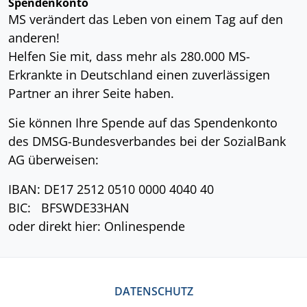
Spendenkonto
MS verändert das Leben von einem Tag auf den
anderen!
Helfen Sie mit, dass mehr als 280.000 MS-
Erkrankte in Deutschland einen zuverlässigen
Partner an ihrer Seite haben.
Sie können Ihre Spende auf das Spendenkonto
des DMSG-Bundesverbandes bei der SozialBank
AG überweisen:
IBAN: DE17 2512 0510 0000 4040 40
BIC: BFSWDE33HAN
oder direkt hier: Onlinespende
DATENSCHUTZ