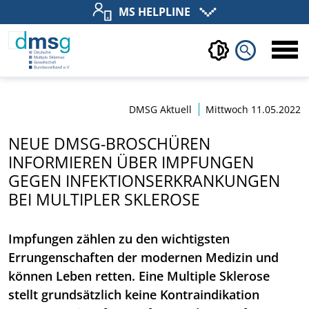
MS HELPLINE
search
DMSG Aktuell
Mittwoch 11.05.2022
NEUE DMSG-BROSCHÜREN
INFORMIEREN ÜBER IMPFUNGEN
GEGEN INFEKTIONSERKRANKUNGEN
BEI MULTIPLER SKLEROSE
Impfungen zählen zu den wichtigsten
Errungenschaften der modernen Medizin und
können Leben retten. Eine Multiple Sklerose
stellt grundsätzlich keine Kontraindikation