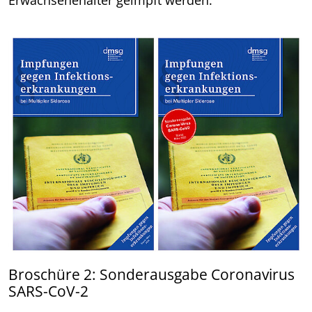
Broschüre 2: Sonderausgabe Coronavirus
SARS-CoV-2