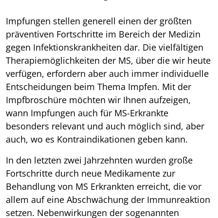
Impfungen stellen generell einen der größten
präventiven Fortschritte im Bereich der Medizin
gegen Infektionskrankheiten dar. Die vielfältigen
Therapiemöglichkeiten der MS, über die wir heute
verfügen, erfordern aber auch immer individuelle
Entscheidungen beim Thema Impfen. Mit der
Impfbroschüre möchten wir Ihnen aufzeigen,
wann Impfungen auch für MS-Erkrankte
besonders relevant und auch möglich sind, aber
auch, wo es Kontraindikationen geben kann.
In den letzten zwei Jahrzehnten wurden große
Fortschritte durch neue Medikamente zur
Behandlung von MS Erkrankten erreicht, die vor
allem auf eine Abschwächung der Immunreaktion
setzen. Nebenwirkungen der sogenannten