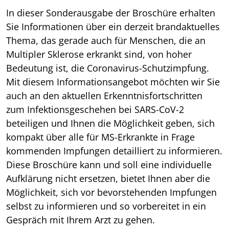
In dieser Sonderausgabe der Broschüre erhalten
Sie Informationen über ein derzeit brandaktuelles
Thema, das gerade auch für Menschen, die an
Multipler Sklerose erkrankt sind, von hoher
Bedeutung ist, die Coronavirus-Schutzimpfung.
Mit diesem Informationsangebot möchten wir Sie
auch an den aktuellen Erkenntnisfortschritten
zum Infektionsgeschehen bei SARS-CoV-2
beteiligen und Ihnen die Möglichkeit geben, sich
kompakt über alle für MS-Erkrankte in Frage
kommenden Impfungen detailliert zu informieren.
Diese Broschüre kann und soll eine individuelle
Aufklärung nicht ersetzen, bietet Ihnen aber die
Möglichkeit, sich vor bevorstehenden Impfungen
selbst zu informieren und so vorbereitet in ein
Gespräch mit Ihrem Arzt zu gehen.