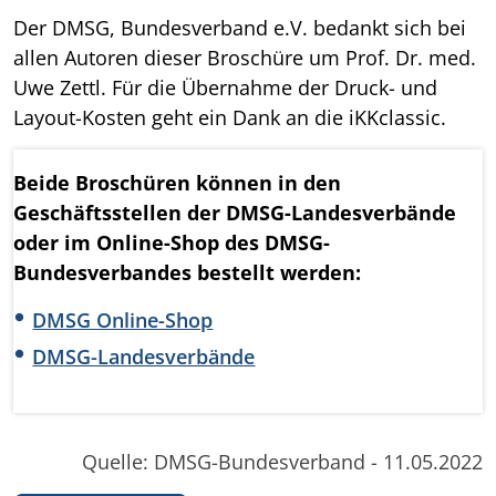
Der DMSG, Bundesverband e.V. bedankt sich bei
allen Autoren dieser Broschüre um Prof. Dr. med.
Uwe Zettl. Für die Übernahme der Druck- und
Layout-Kosten geht ein Dank an die iKKclassic.
Beide Broschüren können in den
Geschäftsstellen der DMSG-Landesverbände
oder im Online-Shop des DMSG-
Bundesverbandes bestellt werden:
DMSG Online-Shop
DMSG-Landesverbände
Quelle: DMSG-Bundesverband - 11.05.2022