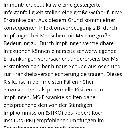
Immuntherapeutika wie eine gesteigerte
Infektanfälligkeit stellen eine große Gefahr für MS-
Erkrankte dar. Aus diesem Grund kommt einer
konsequenten Infektionsvorbeugung z.B. durch
Impfungen bei Menschen mit MS eine große
Bedeutung zu. Durch Impfungen vermeidbare
Infektionen können einerseits schwerwiegende
Erkrankungen verursachen, andererseits bei MS-
Erkrankten darüber hinaus Schübe auslösen und
zur Krankheitsverschlechterung beitragen. Dieses
Risiko ist in den meisten Fällen höher
einzuschätzen als potenzielle Risiken durch
Impfungen. MS-Erkrankte sollten daher
entsprechend den von der Ständigen
Impfkommission (STIKO) des Robert Koch-
Instituts (RKI) empfohlenen Impfungen im
Erwachsenenalter geimpft werden.