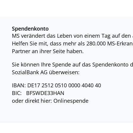
Spendenkonto
MS verändert das Leben von einem Tag auf den
Helfen Sie mit, dass mehr als 280.000 MS-Erkran
Partner an ihrer Seite haben.
Sie können Ihre Spende auf das Spendenkonto
SozialBank AG überweisen:
IBAN: DE17 2512 0510 0000 4040 40
BIC: BFSWDE33HAN
oder direkt hier: Onlinespende
DATENSCHUTZ
IMPRESSUM
NEWSLE