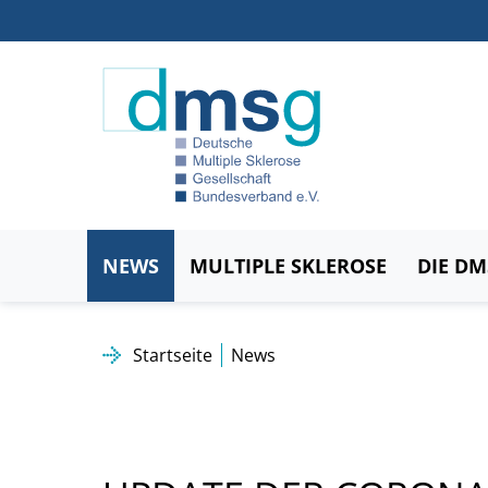
NEWS
MULTIPLE SKLEROSE
DIE D
Startseite
News