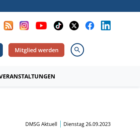
search
Mitglied werden
VERANSTALTUNGEN
DMSG Aktuell
Dienstag 26.09.2023